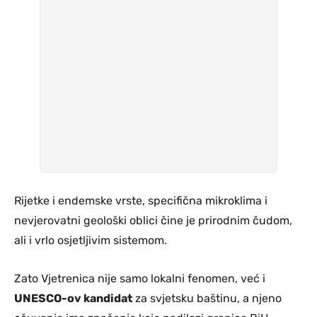
Rijetke i endemske vrste, specifična mikroklima i
nevjerovatni geološki oblici čine je prirodnim čudom,
ali i vrlo osjetljivim sistemom.
Zato Vjetrenica nije samo lokalni fenomen, već i
UNESCO-ov kandidat
za svjetsku baštinu, a njeno