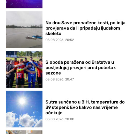
Na dnu Save pronađene kosti, policija
provjerava da li pripadaju ljudskom
skeletu
08.08.2026. 20:52
Sloboda poražena od Bratstva u
posljednjoj provjeri pred početak
sezone
08.08.2026. 20:47
Sutra sunčano u BiH, temperature do
39 stepeni: Evo kakvo nas vrijeme
očekuje
08.08.2026. 20:00