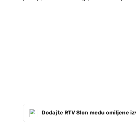
Dodajte RTV Slon među omiljene i