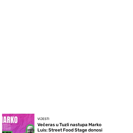
VIJESTI
Večeras u Tuzli nastupa Marko
Luis: Street Food Stage donosi