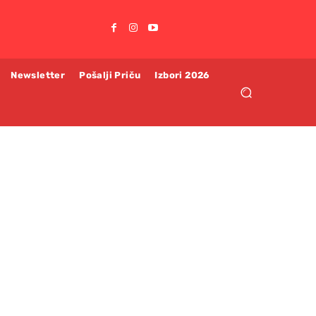
Newsletter
Pošalji Priču
Izbori 2026