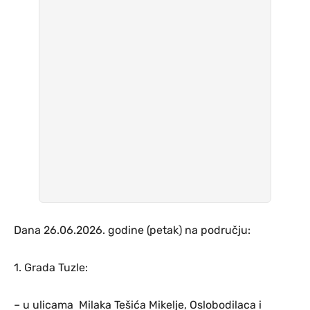
Dana 26.06.2026. godine (petak) na području:
1. Grada Tuzle:
– u ulicama Milaka Tešića Mikelje, Oslobodilaca i