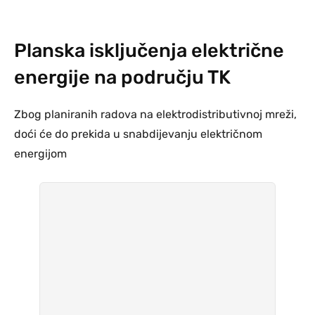
Planska isključenja električne
energije na području TK
Zbog planiranih radova na elektrodistributivnoj mreži,
doći će do prekida u snabdijevanju električnom
energijom