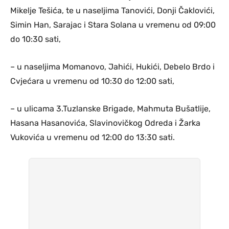
Mikelje Tešića, te u naseljima Tanovići, Donji Čaklovići,
Simin Han, Sarajac i Stara Solana u vremenu od 09:00
do 10:30 sati,
– u naseljima Momanovo, Jahići, Hukići, Debelo Brdo i
Cvjećara u vremenu od 10:30 do 12:00 sati,
– u ulicama 3.Tuzlanske Brigade, Mahmuta Bušatlije,
Hasana Hasanovića, Slavinovičkog Odreda i Žarka
Vukovića u vremenu od 12:00 do 13:30 sati.