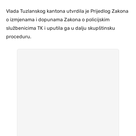
Vlada Tuzlanskog kantona utvrdila je Prijedlog Zakona
o izmjenama i dopunama Zakona o policijskim
službenicima TK i uputila ga u dalju skupštinsku
proceduru.