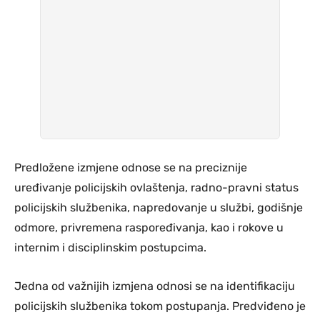
Predložene izmjene odnose se na preciznije
uređivanje policijskih ovlaštenja, radno-pravni status
policijskih službenika, napredovanje u službi, godišnje
odmore, privremena raspoređivanja, kao i rokove u
internim i disciplinskim postupcima.
Jedna od važnijih izmjena odnosi se na identifikaciju
policijskih službenika tokom postupanja. Predviđeno je