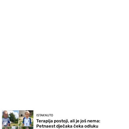
ISTAKNUTO
Terapija postoji, ali je još nema:
Petnaest dječaka čeka odluku