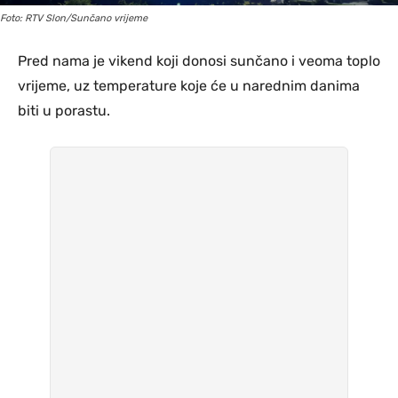
Foto: RTV Slon/Sunčano vrijeme
Pred nama je vikend koji donosi sunčano i veoma toplo
vrijeme, uz temperature koje će u narednim danima
biti u porastu.