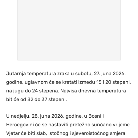
Jutarnja temperatura zraka u subotu, 27. juna 2026.
godine, uglavnom će se kretati između 15 i 20 stepeni,
na jugu do 24 stepena. Najviša dnevna temperatura
bit će od 32 do 37 stepeni.
U nedjelju, 28. juna 2026. godine, u Bosni i
Hercegovini će se nastaviti pretežno sunčano vrijeme.
Vjetar će biti slab, istočnog i sjeveroistočnog smjera.