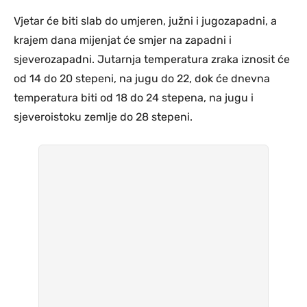
Vjetar će biti slab do umjeren, južni i jugozapadni, a
krajem dana mijenjat će smjer na zapadni i
sjeverozapadni. Jutarnja temperatura zraka iznosit će
od 14 do 20 stepeni, na jugu do 22, dok će dnevna
temperatura biti od 18 do 24 stepena, na jugu i
sjeveroistoku zemlje do 28 stepeni.