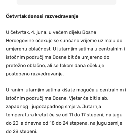
Četvrtak donosi razvedravanje
U četvrtak, 4. juna, u većem dijelu Bosne i
Hercegovine očekuje se sunčano vrijeme uz malu do
umjerenu oblačnost. U jutarnjim satima u centralnim i
istočnim područjima Bosne bit će umjereno do
pretežno oblačno, ali se tokom dana očekuje
postepeno razvedravanje.
U ranim jutarnjim satima kiša je moguća u centralnim i
istočnim područjima Bosne. Vjetar će biti slab,
zapadnog i jugozapadnog smjera. Jutarnja
temperatura kretat će se od 11 do 17 stepeni, na jugu
do 20, a dnevna od 18 do 24 stepena, na jugu zemlje
do 28 stepeni.