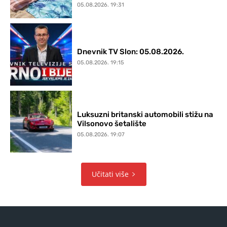
05.08.2026. 19:31
Dnevnik TV Slon: 05.08.2026.
05.08.2026. 19:15
Luksuzni britanski automobili stižu na
Vilsonovo šetalište
05.08.2026. 19:07
Učitati više