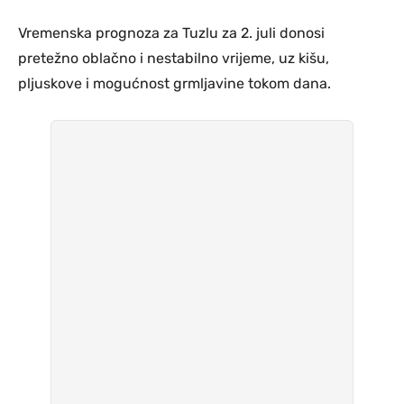
Vremenska prognoza za Tuzlu za 2. juli donosi
pretežno oblačno i nestabilno vrijeme, uz kišu,
pljuskove i mogućnost grmljavine tokom dana.