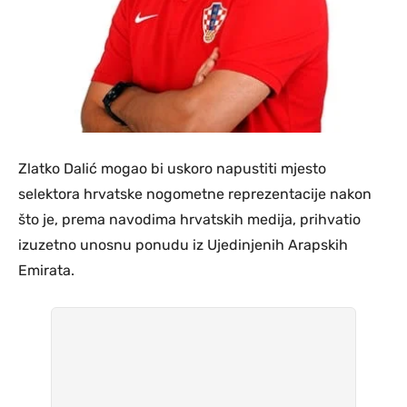
Zlatko Dalić mogao bi uskoro napustiti mjesto
selektora hrvatske nogometne reprezentacije nakon
što je, prema navodima hrvatskih medija, prihvatio
izuzetno unosnu ponudu iz Ujedinjenih Arapskih
Emirata.