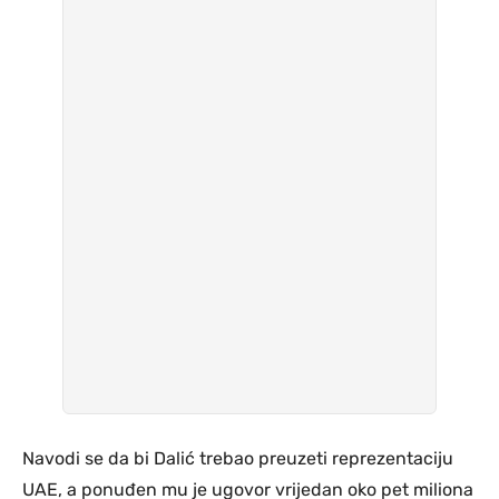
Navodi se da bi Dalić trebao preuzeti reprezentaciju
UAE, a ponuđen mu je ugovor vrijedan oko pet miliona