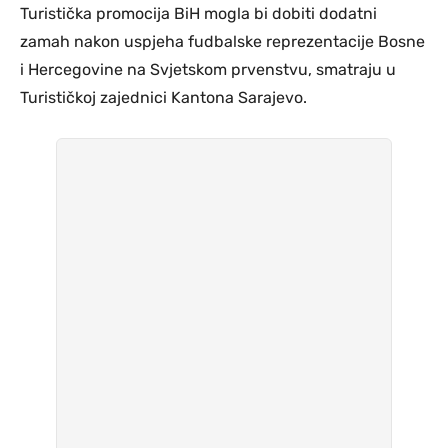
Turistička promocija BiH mogla bi dobiti dodatni
zamah nakon uspjeha fudbalske reprezentacije Bosne
i Hercegovine na Svjetskom prvenstvu, smatraju u
Turističkoj zajednici Kantona Sarajevo.