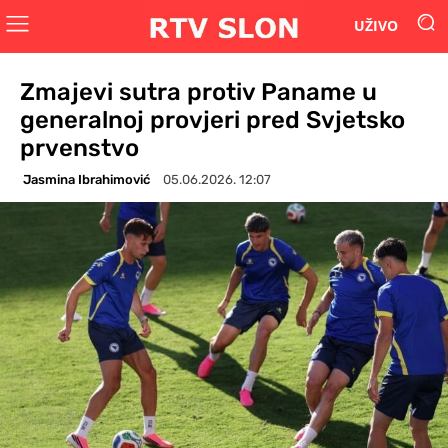
UŽIVO
Zmajevi sutra protiv Paname u
generalnoj provjeri pred Svjetsko
prvenstvo
Jasmina Ibrahimović
05.06.2026. 12:07