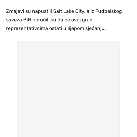
Zmajevi su napustili Salt Lake City, a iz Fudbalskog
saveza BiH poručili su da će ovaj grad
reprezentativcima ostati u lijepom sjećanju.