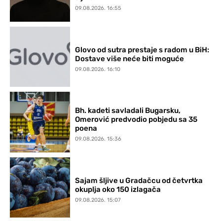
09.08.2026. 16:55
Glovo od sutra prestaje s radom u BiH:
Dostave više neće biti moguće
09.08.2026. 16:10
Bh. kadeti savladali Bugarsku,
Omerović predvodio pobjedu sa 35
poena
09.08.2026. 15:36
Sajam šljive u Gradačcu od četvrtka
okuplja oko 150 izlagača
09.08.2026. 15:07