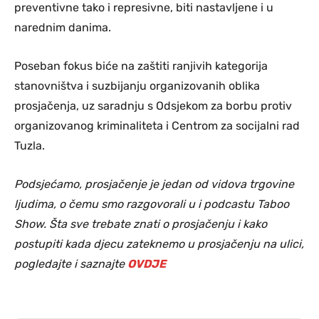
preventivne tako i represivne, biti nastavljene i u
narednim danima.
Poseban fokus biće na zaštiti ranjivih kategorija
stanovništva i suzbijanju organizovanih oblika
prosjačenja, uz saradnju s Odsjekom za borbu protiv
organizovanog kriminaliteta i Centrom za socijalni rad
Tuzla.
Podsjećamo, prosjačenje je jedan od vidova trgovine
ljudima, o čemu smo razgovorali u i podcastu Taboo
Show. Šta sve trebate znati o prosjačenju i kako
postupiti kada djecu zateknemo u prosjačenju na ulici,
pogledajte i saznajte
OVDJE