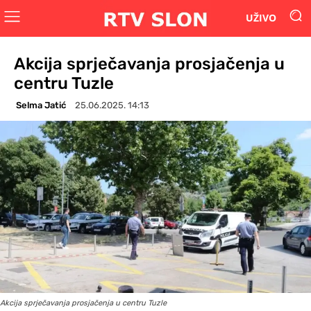
UŽIVO
Akcija sprječavanja prosjačenja u
centru Tuzle
Selma Jatić
25.06.2025. 14:13
Akcija sprječavanja prosjačenja u centru Tuzle