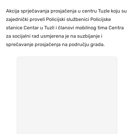
Akcija sprječavanja prosjačenja u centru Tuzle koju su
zajednički proveli Policijski službenici Policijske
stanice Centar u Tuzli i članovi mobilnog tima Centra
za socijalni rad usmjerena je na suzbijanje i
sprečavanje prosjačenja na području grada.