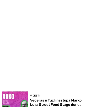
VIJESTI
Večeras u Tuzli nastupa Marko
Luis: Street Food Stage donosi