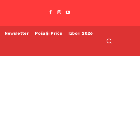
Newsletter
Pošalji Priču
Izbori 2026