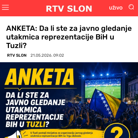
UŽIVO
ANKETA: Da li ste za javno gledanje
utakmica reprezentacije BiH u
Tuzli?
RTV SLON
21.05.2026. 09:02