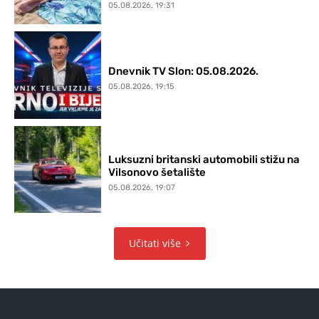
05.08.2026. 19:31
Dnevnik TV Slon: 05.08.2026.
05.08.2026. 19:15
Luksuzni britanski automobili stižu na
Vilsonovo šetalište
05.08.2026. 19:07
Učitati više