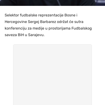
Selektor fudbalske reprezentacije Bosne i
Hercegovine Sergej Barbarez održat će sutra
konferenciju za medije u prostorijama Fudbalskog
saveza BiH u Sarajevu.