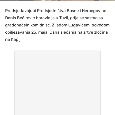
Predsjedavajući Predsjedništva Bosne i Hercegovine
Denis Bećirović boravio je u Tuzli, gdje se sastao sa
gradonačelnikom dr. sc. Zijadom Lugavićem, povodom
obilježavanja 25. maja, Dana sjećanja na žrtve zločina
na Kapiji.