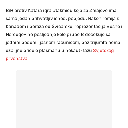
BiH protiv Katara igra utakmicu koja za Zmajeve ima
samo jedan prihvatljiv ishod, pobjedu. Nakon remija s
Kanadom i poraza od Švicarske, reprezentacija Bosne i
Hercegovine posljednje kolo grupe B dočekuje sa
jednim bodom i jasnom računicom, bez trijumfa nema
ozbiljne priče o plasmanu u nokaut-fazu
Svjetskog
prvenstva
.