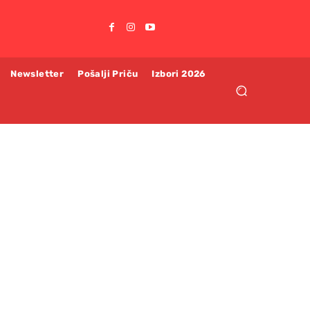
Newsletter
Pošalji Priču
Izbori 2026