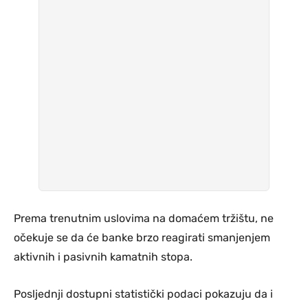
Prema trenutnim uslovima na domaćem tržištu, ne
očekuje se da će banke brzo reagirati smanjenjem
aktivnih i pasivnih kamatnih stopa.
Posljednji dostupni statistički podaci pokazuju da i