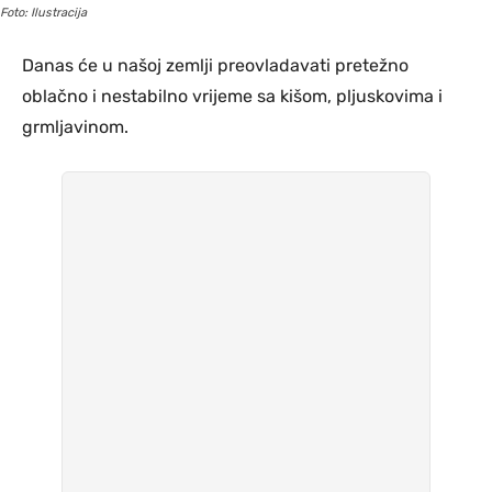
Foto: Ilustracija
Danas će u našoj zemlji preovladavati pretežno
oblačno i nestabilno vrijeme sa kišom, pljuskovima i
grmljavinom.