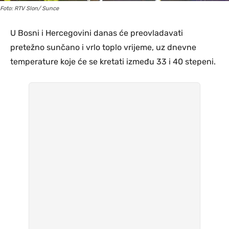
Foto: RTV Slon/ Sunce
U Bosni i Hercegovini danas će preovladavati
pretežno sunčano i vrlo toplo vrijeme, uz dnevne
temperature koje će se kretati između 33 i 40 stepeni.