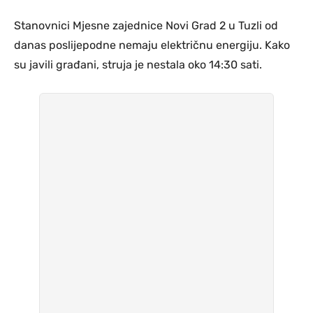
Stanovnici Mjesne zajednice Novi Grad 2 u Tuzli od
danas poslijepodne nemaju električnu energiju. Kako
su javili građani, struja je nestala oko 14:30 sati.