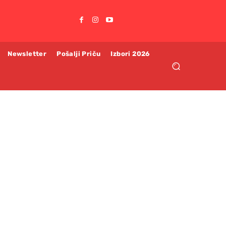
Newsletter
Pošalji Priču
Izbori 2026