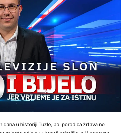
 dana u historiji Tuzle, bol porodica žrtava ne