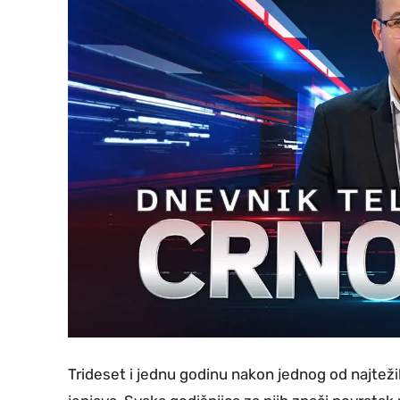
Trideset i jednu godinu nakon jednog od najtežih