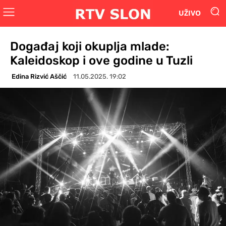
UŽIVO
Događaj koji okuplja mlade:
Kaleidoskop i ove godine u Tuzli
Edina Rizvić Aščić
11.05.2025. 19:02