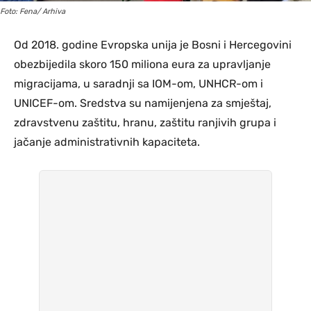
Foto: Fena/ Arhiva
Od 2018. godine Evropska unija je Bosni i Hercegovini
obezbijedila skoro 150 miliona eura za upravljanje
migracijama, u saradnji sa IOM-om, UNHCR-om i
UNICEF-om. Sredstva su namijenjena za smještaj,
zdravstvenu zaštitu, hranu, zaštitu ranjivih grupa i
jačanje administrativnih kapaciteta.