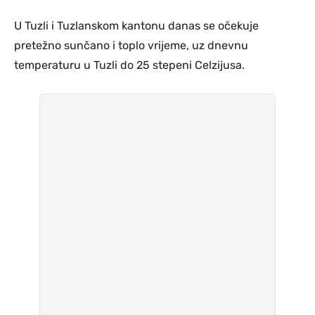
U Tuzli i Tuzlanskom kantonu danas se očekuje
pretežno sunčano i toplo vrijeme, uz dnevnu
temperaturu u Tuzli do 25 stepeni Celzijusa.