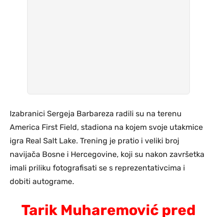
Izabranici Sergeja Barbareza radili su na terenu
America First Field, stadiona na kojem svoje utakmice
igra Real Salt Lake. Trening je pratio i veliki broj
navijača Bosne i Hercegovine, koji su nakon završetka
imali priliku fotografisati se s reprezentativcima i
dobiti autograme.
Tarik Muharemović pred