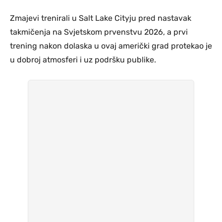
Zmajevi trenirali u Salt Lake Cityju pred nastavak
takmičenja na Svjetskom prvenstvu 2026, a prvi
trening nakon dolaska u ovaj američki grad protekao je
u dobroj atmosferi i uz podršku publike.