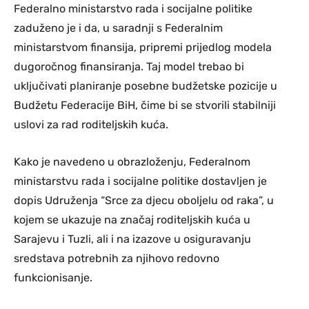
Federalno ministarstvo rada i socijalne politike
zaduženo je i da, u saradnji s Federalnim
ministarstvom finansija, pripremi prijedlog modela
dugoročnog finansiranja. Taj model trebao bi
uključivati planiranje posebne budžetske pozicije u
Budžetu Federacije BiH, čime bi se stvorili stabilniji
uslovi za rad roditeljskih kuća.
Kako je navedeno u obrazloženju, Federalnom
ministarstvu rada i socijalne politike dostavljen je
dopis Udruženja “Srce za djecu oboljelu od raka”, u
kojem se ukazuje na značaj roditeljskih kuća u
Sarajevu i Tuzli, ali i na izazove u osiguravanju
sredstava potrebnih za njihovo redovno
funkcionisanje.