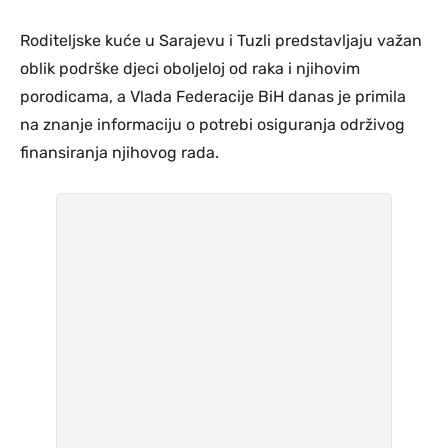
Roditeljske kuće u Sarajevu i Tuzli predstavljaju važan
oblik podrške djeci oboljeloj od raka i njihovim
porodicama, a Vlada Federacije BiH danas je primila
na znanje informaciju o potrebi osiguranja održivog
finansiranja njihovog rada.