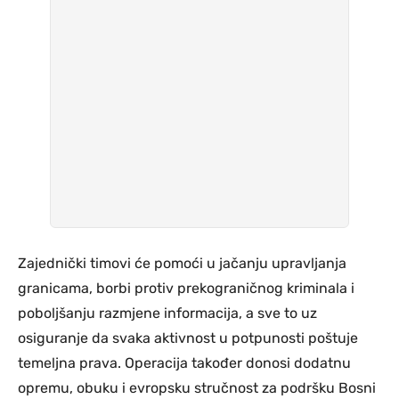
Zajednički timovi će pomoći u jačanju upravljanja
granicama, borbi protiv prekograničnog kriminala i
poboljšanju razmjene informacija, a sve to uz
osiguranje da svaka aktivnost u potpunosti poštuje
temeljna prava. Operacija također donosi dodatnu
opremu, obuku i evropsku stručnost za podršku Bosni