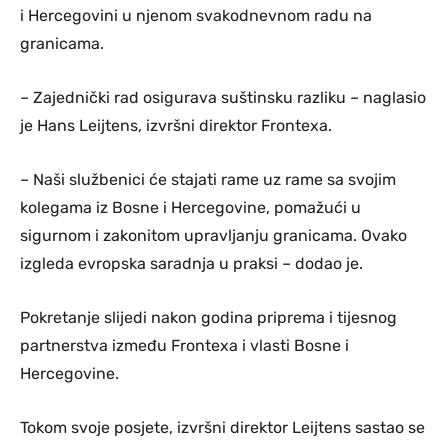
i Hercegovini u njenom svakodnevnom radu na
granicama.
– Zajednički rad osigurava suštinsku razliku – naglasio
je Hans Leijtens, izvršni direktor Frontexa.
– Naši službenici će stajati rame uz rame sa svojim
kolegama iz Bosne i Hercegovine, pomažući u
sigurnom i zakonitom upravljanju granicama. Ovako
izgleda evropska saradnja u praksi – dodao je.
Pokretanje slijedi nakon godina priprema i tijesnog
partnerstva između Frontexa i vlasti Bosne i
Hercegovine.
Tokom svoje posjete, izvršni direktor Leijtens sastao se