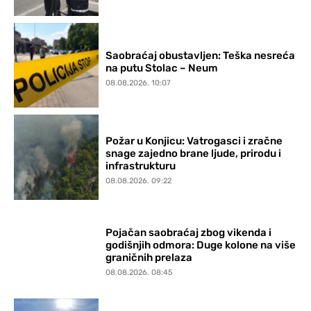
Saobraćaj obustavljen: Teška nesreća
na putu Stolac – Neum
08.08.2026. 10:07
Požar u Konjicu: Vatrogasci i zračne
snage zajedno brane ljude, prirodu i
infrastrukturu
08.08.2026. 09:22
Pojačan saobraćaj zbog vikenda i
godišnjih odmora: Duge kolone na više
graničnih prelaza
08.08.2026. 08:45