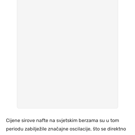
Cijene sirove nafte na svjetskim berzama su u tom
periodu zabilježile značajne oscilacije, što se direktno