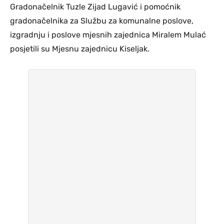
Gradonačelnik Tuzle Zijad Lugavić i pomoćnik
gradonačelnika za Službu za komunalne poslove,
izgradnju i poslove mjesnih zajednica Miralem Mulać
posjetili su Mjesnu zajednicu Kiseljak.