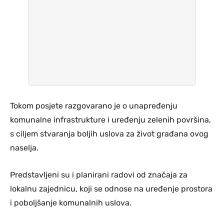
Tokom posjete razgovarano je o unapređenju
komunalne infrastrukture i uređenju zelenih površina,
s ciljem stvaranja boljih uslova za život građana ovog
naselja.
Predstavljeni su i planirani radovi od značaja za
lokalnu zajednicu, koji se odnose na uređenje prostora
i poboljšanje komunalnih uslova.