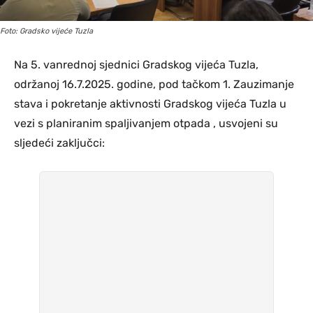
Foto: Gradsko vijeće Tuzla
Na 5. vanrednoj sjednici Gradskog vijeća Tuzla,
održanoj 16.7.2025. godine, pod tačkom 1. Zauzimanje
stava i pokretanje aktivnosti Gradskog vijeća Tuzla u
vezi s planiranim spaljivanjem otpada , usvojeni su
sljedeći zaključci: