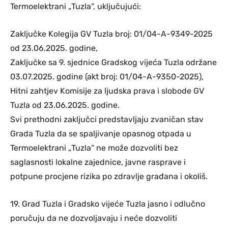
Termoelektrani „Tuzla“, uključujući:
Zaključke Kolegija GV Tuzla broj: 01/04-A-9349-2025
od 23.06.2025. godine,
Zaključke sa 9. sjednice Gradskog vijeća Tuzla održane
03.07.2025. godine (akt broj: 01/04-A-9350-2025),
Hitni zahtjev Komisije za ljudska prava i slobode GV
Tuzla od 23.06.2025. godine.
Svi prethodni zaključci predstavljaju zvaničan stav
Grada Tuzla da se spaljivanje opasnog otpada u
Termoelektrani „Tuzla“ ne može dozvoliti bez
saglasnosti lokalne zajednice, javne rasprave i
potpune procjene rizika po zdravlje građana i okoliš.
19. Grad Tuzla i Gradsko vijeće Tuzla jasno i odlučno
poručuju da ne dozvoljavaju i neće dozvoliti