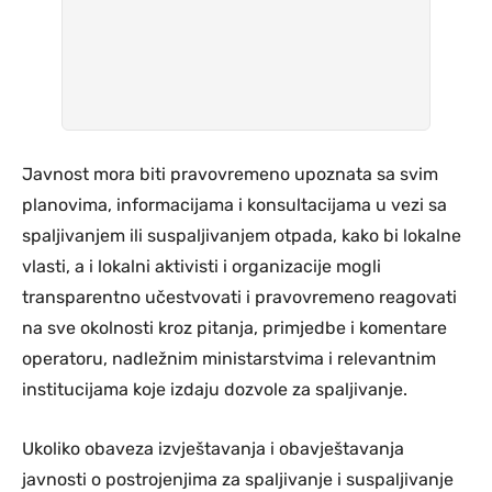
Javnost mora biti pravovremeno upoznata sa svim
planovima, informacijama i konsultacijama u vezi sa
spaljivanjem ili suspaljivanjem otpada, kako bi lokalne
vlasti, a i lokalni aktivisti i organizacije mogli
transparentno učestvovati i pravovremeno reagovati
na sve okolnosti kroz pitanja, primjedbe i komentare
operatoru, nadležnim ministarstvima i relevantnim
institucijama koje izdaju dozvole za spaljivanje.
Ukoliko obaveza izvještavanja i obavještavanja
javnosti o postrojenjima za spaljivanje i suspaljivanje