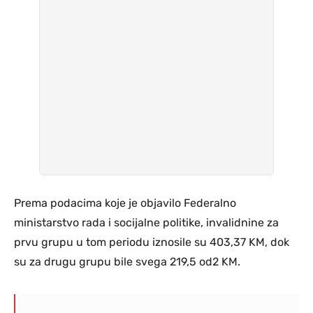
Prema podacima koje je objavilo Federalno
ministarstvo rada i socijalne politike, invalidnine za
prvu grupu u tom periodu iznosile su 403,37 KM, dok
su za drugu grupu bile svega 219,5 od2 KM.