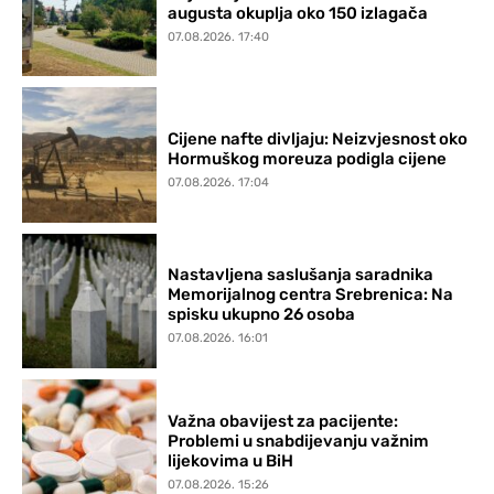
augusta okuplja oko 150 izlagača
07.08.2026. 17:40
Cijene nafte divljaju: Neizvjesnost oko
Hormuškog moreuza podigla cijene
07.08.2026. 17:04
Nastavljena saslušanja saradnika
Memorijalnog centra Srebrenica: Na
spisku ukupno 26 osoba
07.08.2026. 16:01
Važna obavijest za pacijente:
Problemi u snabdijevanju važnim
lijekovima u BiH
07.08.2026. 15:26