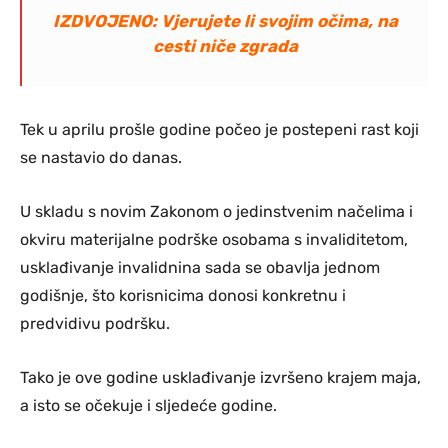
IZDVOJENO: Vjerujete li svojim očima, na
cesti niče zgrada
Tek u aprilu prošle godine počeo je postepeni rast koji
se nastavio do danas.
U skladu s novim Zakonom o jedinstvenim načelima i
okviru materijalne podrške osobama s invaliditetom,
usklađivanje invalidnina sada se obavlja jednom
godišnje, što korisnicima donosi konkretnu i
predvidivu podršku.
Tako je ove godine usklađivanje izvršeno krajem maja,
a isto se očekuje i sljedeće godine.