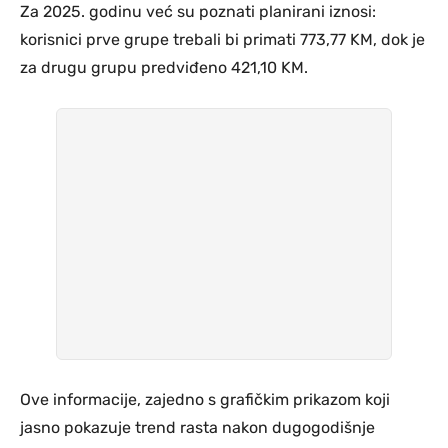
Za 2025. godinu već su poznati planirani iznosi:
korisnici prve grupe trebali bi primati 773,77 KM, dok je
za drugu grupu predviđeno 421,10 KM.
Ove informacije, zajedno s grafičkim prikazom koji
jasno pokazuje trend rasta nakon dugogodišnje