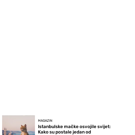
MAGAZIN
Istanbulske mačke osvojile svijet:
Kako su postale jedan od