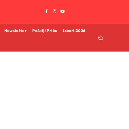
Newsletter
Pošalji Priču
Izbori 2026