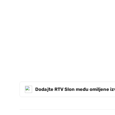
Dodajte RTV Slon među omiljene i