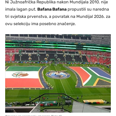
Ni Južnoafrička Republika nakon Mundijala 2010. nije
imala lagan put.
Bafana Bafana
propustili su naredna
tri svjetska prvenstva, a povratak na Mundijal 2026. za
ovu selekciju ima posebno značenje.