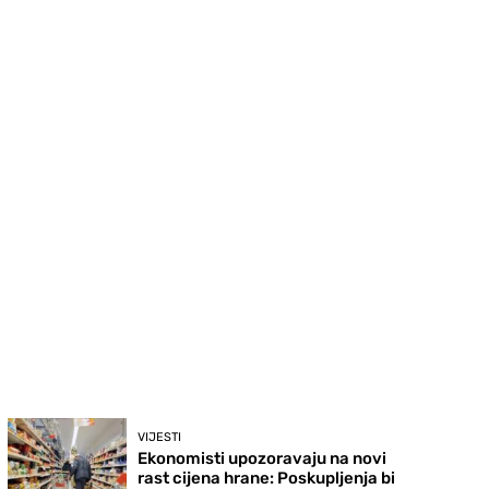
VIJESTI
Ekonomisti upozoravaju na novi
rast cijena hrane: Poskupljenja bi