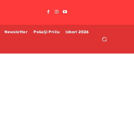
Newsletter
Pošalji Priču
Izbori 2026