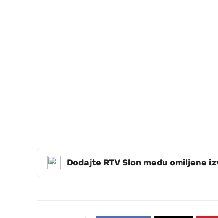
Dodajte RTV Slon među omiljene i