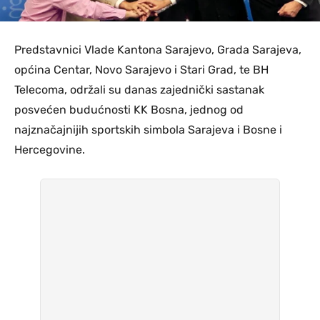
Predstavnici Vlade Kantona Sarajevo, Grada Sarajeva,
općina Centar, Novo Sarajevo i Stari Grad, te BH
Telecoma, održali su danas zajednički sastanak
posvećen budućnosti KK Bosna, jednog od
najznačajnijih sportskih simbola Sarajeva i Bosne i
Hercegovine.