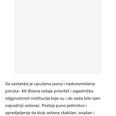
Sa sastanka je upućena jasna i nedvosmislena
poruka- KK Bosna ostaje prioritet i zajednička
odgovornost institucija koje su i do sada bile njen
najvažniji oslonac. Postoji puno jedinstvo i
opredjeljenje da klub ostane stabilan, snažan i