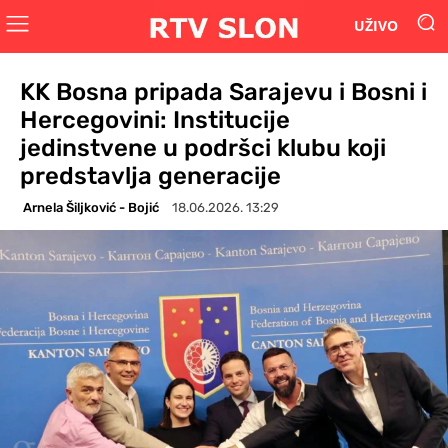
UŽIVO
KK Bosna pripada Sarajevu i Bosni i
Hercegovini: Institucije
jedinstvene u podršci klubu koji
predstavlja generacije
Arnela Šiljković - Bojić
18.06.2026. 13:29