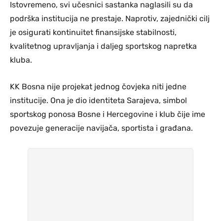
Istovremeno, svi učesnici sastanka naglasili su da
podrška institucija ne prestaje. Naprotiv, zajednički cilj
je osigurati kontinuitet finansijske stabilnosti,
kvalitetnog upravljanja i daljeg sportskog napretka
kluba.
KK Bosna nije projekat jednog čovjeka niti jedne
institucije. Ona je dio identiteta Sarajeva, simbol
sportskog ponosa Bosne i Hercegovine i klub čije ime
povezuje generacije navijača, sportista i građana.