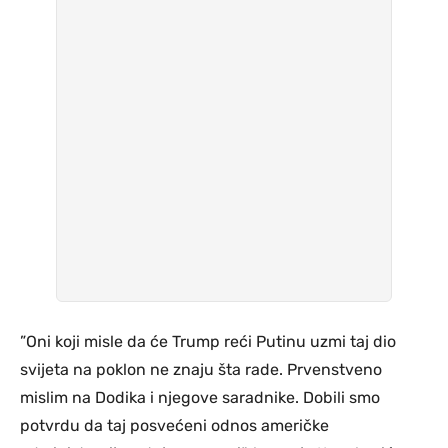
”Oni koji misle da će Trump reći Putinu uzmi taj dio
svijeta na poklon ne znaju šta rade. Prvenstveno
mislim na Dodika i njegove saradnike. Dobili smo
potvrdu da taj posvećeni odnos američke