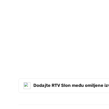
Dodajte RTV Slon među omiljene i