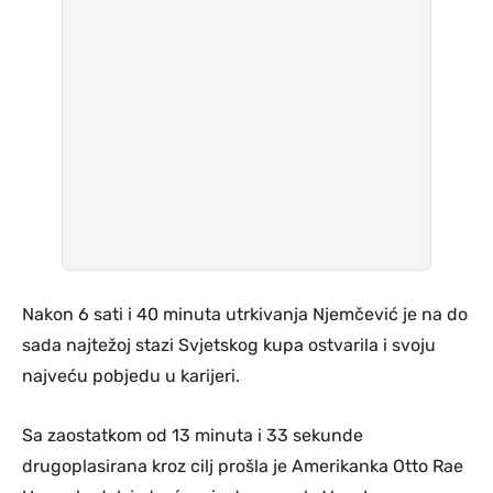
Nakon 6 sati i 40 minuta utrkivanja Njemčević je na do
sada najtežoj stazi Svjetskog kupa ostvarila i svoju
najveću pobjedu u karijeri.
Sa zaostatkom od 13 minuta i 33 sekunde
drugoplasirana kroz cilj prošla je Amerikanka Otto Rae