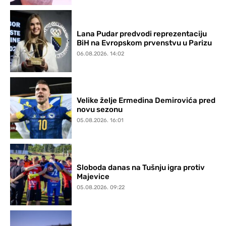
Lana Pudar predvodi reprezentaciju
BiH na Evropskom prvenstvu u Parizu
06.08.2026. 14:02
Velike želje Ermedina Demirovića pred
novu sezonu
05.08.2026. 16:01
Sloboda danas na Tušnju igra protiv
Majevice
05.08.2026. 09:22