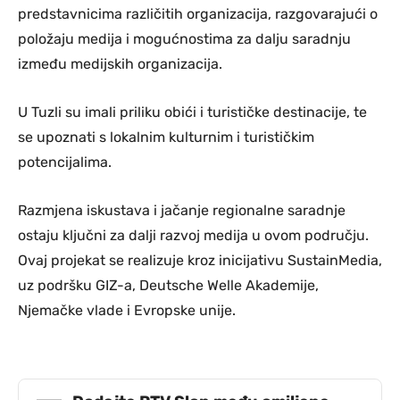
predstavnicima različitih organizacija, razgovarajući o
položaju medija i mogućnostima za dalju saradnju
između medijskih organizacija.
U Tuzli su imali priliku obići i turističke destinacije, te
se upoznati s lokalnim kulturnim i turističkim
potencijalima.
Razmjena iskustava i jačanje regionalne saradnje
ostaju ključni za dalji razvoj medija u ovom području.
Ovaj projekat se realizuje kroz inicijativu SustainMedia,
uz podršku GIZ-a, Deutsche Welle Akademije,
Njemačke vlade i Evropske unije.