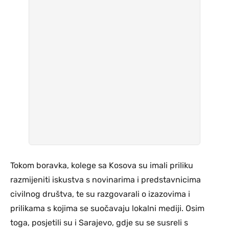
Tokom boravka, kolege sa Kosova su imali priliku
razmijeniti iskustva s novinarima i predstavnicima
civilnog društva, te su razgovarali o izazovima i
prilikama s kojima se suočavaju lokalni mediji. Osim
toga, posjetili su i Sarajevo, gdje su se susreli s