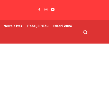
Newsletter
Pošalji Priču
Izbori 2026