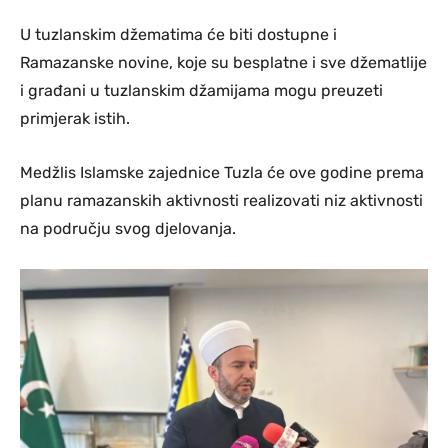
U tuzlanskim džematima će biti dostupne i
Ramazanske novine, koje su besplatne i sve džematlije
i građani u tuzlanskim džamijama mogu preuzeti
primjerak istih.
Medžlis Islamske zajednice Tuzla će ove godine prema
planu ramazanskih aktivnosti realizovati niz aktivnosti
na području svog djelovanja.