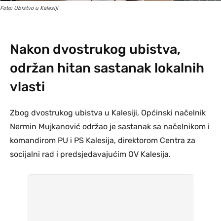
Foto: Ubistvo u Kalesiji
Nakon dvostrukog ubistva,
održan hitan sastanak lokalnih
vlasti
Zbog dvostrukog ubistva u Kalesiji, Općinski načelnik
Nermin Mujkanović održao je sastanak sa načelnikom i
komandirom PU i PS Kalesija, direktorom Centra za
socijalni rad i predsjedavajućim OV Kalesija.