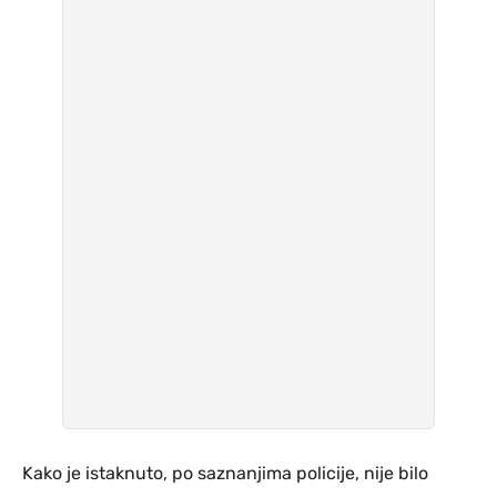
Kako je istaknuto, po saznanjima policije, nije bilo