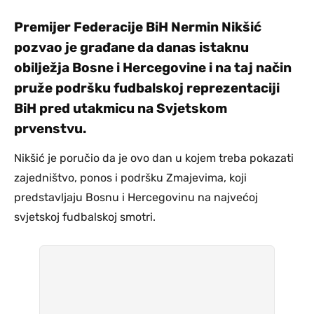
Premijer Federacije BiH Nermin Nikšić
pozvao je građane da danas istaknu
obilježja Bosne i Hercegovine i na taj način
pruže podršku fudbalskoj reprezentaciji
BiH pred utakmicu na Svjetskom
prvenstvu.
Nikšić je poručio da je ovo dan u kojem treba pokazati
zajedništvo, ponos i podršku Zmajevima, koji
predstavljaju Bosnu i Hercegovinu na najvećoj
svjetskoj fudbalskoj smotri.