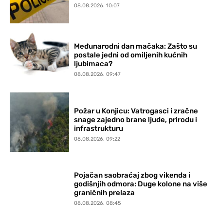
08.08.2026. 10:07
Međunarodni dan mačaka: Zašto su
postale jedni od omiljenih kućnih
ljubimaca?
08.08.2026. 09:47
Požar u Konjicu: Vatrogasci i zračne
snage zajedno brane ljude, prirodu i
infrastrukturu
08.08.2026. 09:22
Pojačan saobraćaj zbog vikenda i
godišnjih odmora: Duge kolone na više
graničnih prelaza
08.08.2026. 08:45