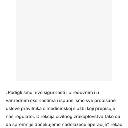
„Podigli smo nivo sigurnosti i u redovnim i u
vanrednim okolnostima i ispunili smo sve propisane
uslove pravilnika o medicinskoj službi koji prepisuje
naš regulator, Direkcija civilnog zrakoplovstva tako da
da spremnije dočekujemo nadolazeće operacije“, rekao