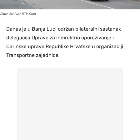
Foto: Arhiva/ RTV Slon
Danas je u Banja Luci održan bilateralni sastanak
delegacija Uprave za indirektno oporezivanje i
Carinske uprave Republike Hrvatske u organizaciji
Transportne zajednice.